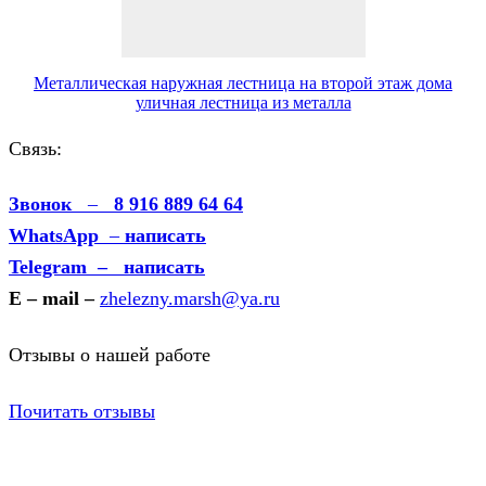
Металлическая наружная лестница на второй этаж дома
уличная лестница из металла
Связь:
Звонок
–
8 916 889 64 64
WhatsApp
–
написать
Telegram – написать
E – mail –
zhelezny.marsh@ya.ru
Отзывы о нашей работе
Почитать отзывы