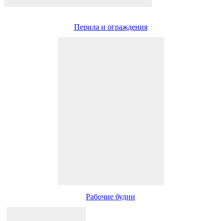
Перила и ограждения
Рабочие будни