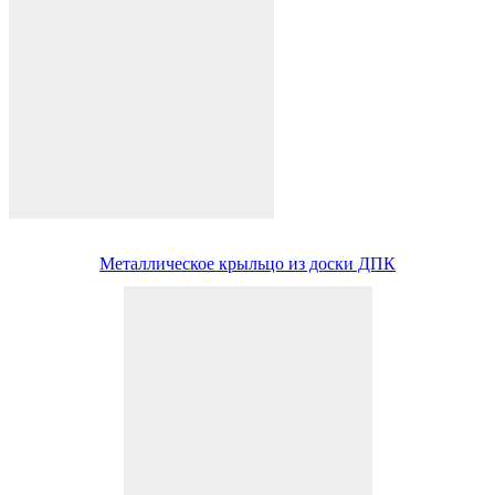
Металлическое крыльцо из доски ДПК