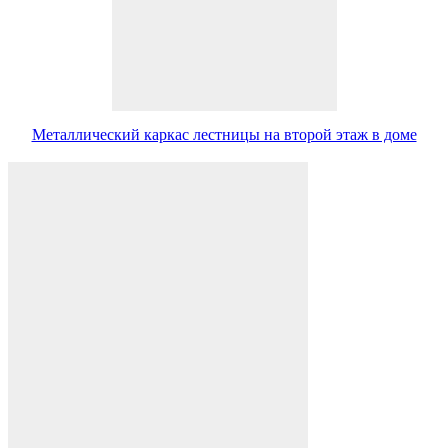
Металлический каркас лестницы на второй этаж в доме