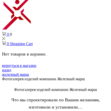
0
0
0
Shopping Cart
Нет товаров в корзине.
вернуться в магазин
назад
железный марш
Фотогалерея изделий компании Железный марш
Фотогалерея изделий компании Железный марш
Что мы спроектировали по Вашим желаниям,
изготовили и установили…