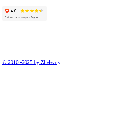
© 2010 -2025 by Zhelezny