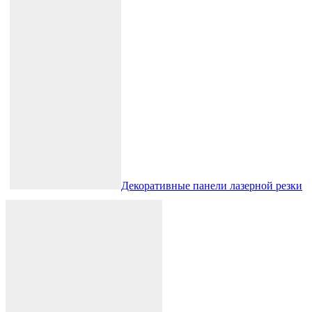
Декоративные панели лазерной резки