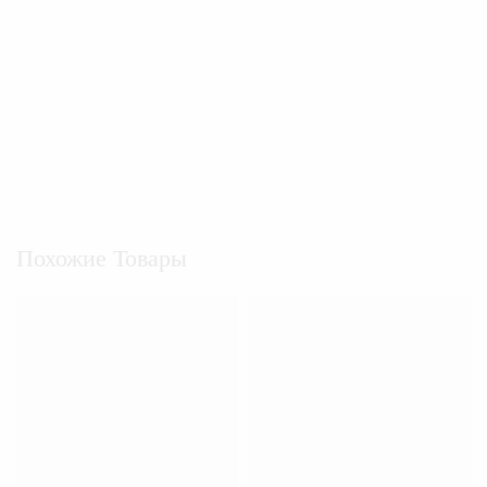
Похожие Товары