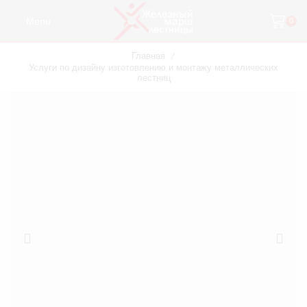
Menu
0
Главная
/
Услуги по дизайну изготовлению и монтажу металлических
лестниц