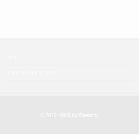
СВЯЗЬ:
ОТЗЫВЫ О НАШЕЙ РАБОТЕ
© 2010 -2025 by Zhelezny