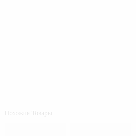
Похожие Товары