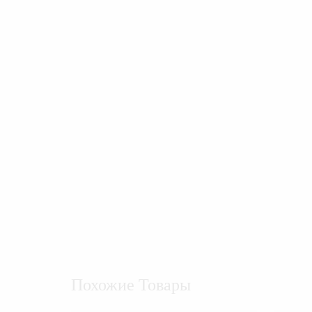
Похожие Товары