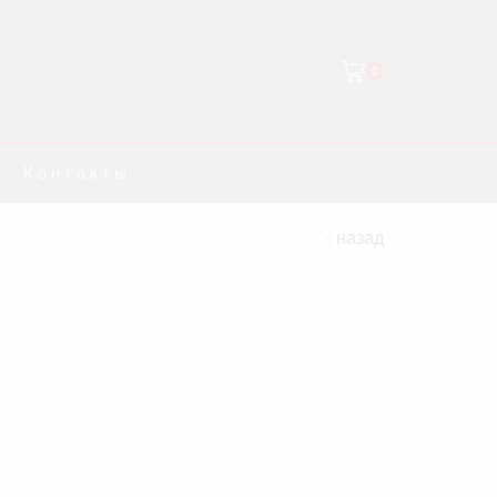
0
Контакты
назад
ТОВАРЫ И УСЛУГИ