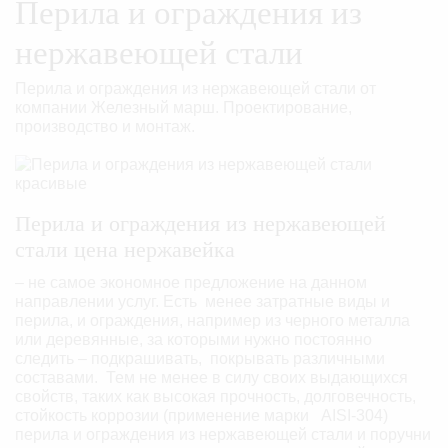
Перила и ограждения из
нержавеющей стали
Перила и ограждения из нержавеющей стали от
компании Железный марш. Проектирование,
производство и монтаж.
Перила и ограждения из нержавеющей
стали цена нержавейка
– не самое экономное предложение на данном
направлении услуг. Есть менее затратные виды и
перила, и ограждения, например из черного металла
или деревянные, за которыми нужно постоянно
следить – подкрашивать, покрывать различными
составами. Тем не менее в силу своих выдающихся
свойств, таких как высокая прочность, долговечность,
стойкость коррозии (применение марки AISI-304)
перила и ограждения из нержавеющей стали и поручни