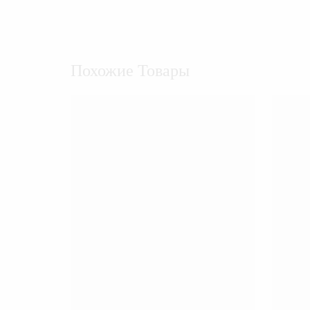
Похожие Товары